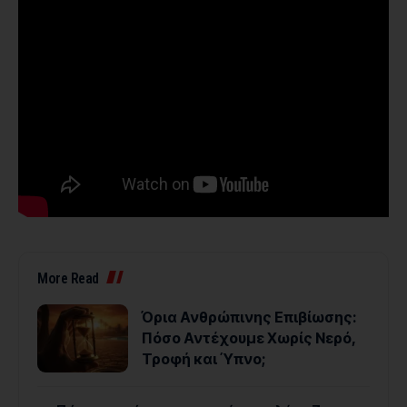
More Read
Όρια Ανθρώπινης Επιβίωσης:
Πόσο Αντέχουμε Χωρίς Νερό,
Τροφή και Ύπνο;