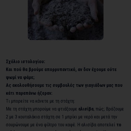
Σχόλιο ιστολογίου:
Και πού θα βρούμε απορρυπαντικό, αν δεν έχουμε ούτε
ψωμί να φάμε;
Ας ακολουθήσουμε τις συμβουλές των γιαγιάδων μας που
κάτι παραπάνω ήξεραν:
Tι μπορείτε να κάνετε με τη στάχτη:
Με τη στάχτη μπορούμε να φτιάξουμε
αλισίβα
, πώς; Βράζουμε
2 με 3 κουταλάκια στάχτη σε 1 μπρίκι με νερό και μετά την
σουρώνουμε με ένα φίλτρο του καφέ. Η αλισίβα αποτελεί
το