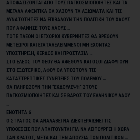
ΑΠΟΦΑΣΙΖΟΝΤΑΙ ΑΠΟ ΤΟΥΣ ΠΑΓΚΟΣΜΙΟΠΟΙΗΤΕΣ ΚΑΙ ΤΑ
ΜΕΓΑΛΑ ΑΦΕΝΤΙΚΑ ΘΑ ΧΑΣΟΥΝ ΤΑ ΑΞΙΩΜΑΤΑ ΚΑΙ ΤΙΣ
ΔΥΝΑΤΟΤΗΤΕΣ ΝΑ ΕΠΙΒΑΛΟΥΝ ΤΗΝ ΠΟΛΙΤΙΚΗ ΤΟΥ ΧΑΟΥΣ
ΠΟΥ ΑΦΑΝΗΣΕ ΤΟΥΣ ΛΑΟΥΣ …
ΤΟΤΕ ΠΛΕΟΝ ΟΙ ΕΓΧΩΡΙΟΙ ΚΥΒΕΡΝΗΤΕΣ ΘΑ ΒΡΕΘΟΥΝ
ΜΕΤΕΩΡΟΙ ΚΑΙ ΕΓΑΤΑΛΕΛΕΙΜΜΕΝΟΙ ΜΗ ΕΧΟΝΤΑΣ
ΥΠΟΣΤΗΡΙΞΗ, ΚΕΡΔΟΣ ΚΑΙ ΠΡΟΣΤΑΣΙΑ …
ΣΤΟ ΕΛΕΟΣ ΤΟΥ ΘΕΟΥ ΘΑ ΑΦΕΘΟΥΝ ΚΑΙ ΟΣΟΙ ΔΙΑΦΥΓΟΥΝ
ΣΤΟ ΕΞΩΤΕΡΙΚΟ, ΑΦΟΥ ΘΑ ΥΠΟΣΤΟΥΝ ΤΙΣ
ΚΑΤΑΣΤΡΕΠΤΙΚΕΣ ΣΥΝΕΠΕΙΕΣ ΤΟΥ ΠΟΛΕΜΟΥ …
ΘΑ ΠΛΗΡΩΣΟΥΝ ΤΗΝ “ΕΚΔΟΥΛΕΨΗ” ΣΤΟΥΣ
ΠΑΓΚΟΣΜΙΟΠΟΙΗΤΕΣ ΚΑΙ ΣΕ ΒΑΡΟΣ ΤΟΥ ΕΛΛΗΝΙΚΟΥ ΛΑΟΥ
…
ΕΝΟΤΗΤΑ 6
Ο ΣΤΡΑΤΟΣ ΘΑ ΑΝΑΛΑΒΕΙ ΝΑ ΔΙΕΚΠΕΡΑΙΩΝΕΙ ΤΙΣ
ΥΠΟΘΕΣΕΙΣ ΠΟΥ ΑΠΑΙΤΟΥΝΤΑΙ ΓΙΑ ΝΑ ΛΕΙΤΟΥΡΓΕΙ Η ΧΩΡΑ
ΣΑΝ ΚΡΑΤΟΣ, ΜΕΤΑ ΚΑΙ ΤΗΝ ΑΠΟΥΣΙΑ ΤΩΝ ΠΟΛΙΤΙΚΩΝ …