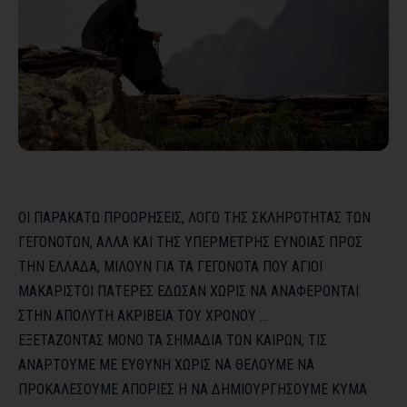
ΟΙ ΠΑΡΑΚΑΤΩ ΠΡΟΟΡΗΣΕΙΣ, ΛΟΓΩ ΤΗΣ ΣΚΛΗΡΟΤΗΤΑΣ ΤΩΝ
ΓΕΓΟΝΟΤΩΝ, ΑΛΛΑ ΚΑΙ ΤΗΣ ΥΠΕΡΜΕΤΡΗΣ ΕΥΝΟΙΑΣ ΠΡΟΣ
ΤΗΝ ΕΛΛΑΔΑ, ΜΙΛΟΥΝ ΓΙΑ ΤΑ ΓΕΓΟΝΟΤΑ ΠΟΥ ΑΓΙΟΙ
ΜΑΚΑΡΙΣΤΟΙ ΠΑΤΕΡΕΣ ΕΔΩΣΑΝ ΧΩΡΙΣ ΝΑ ΑΝΑΦΕΡΟΝΤΑΙ
ΣΤΗΝ ΑΠΟΛΥΤΗ ΑΚΡΙΒΕΙΑ ΤΟΥ ΧΡΟΝΟΥ …
ΕΞΕΤΑΖΟΝΤΑΣ ΜΟΝΟ ΤΑ ΣΗΜΑΔΙΑ ΤΩΝ ΚΑΙΡΩΝ, ΤΙΣ
ΑΝΑΡΤΟΥΜΕ ΜΕ ΕΥΘΥΝΗ ΧΩΡΙΣ ΝΑ ΘΕΛΟΥΜΕ ΝΑ
ΠΡΟΚΑΛΕΣΟΥΜΕ ΑΠΟΡΙΕΣ Η ΝΑ ΔΗΜΙΟΥΡΓΗΣΟΥΜΕ ΚΥΜΑ