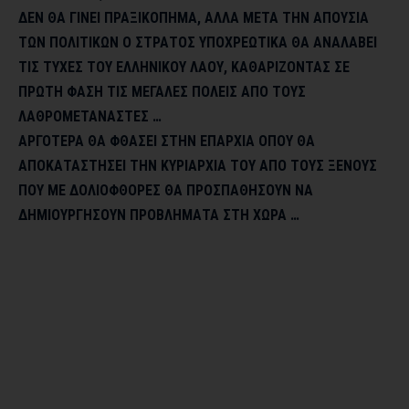
ΔΕΝ ΘΑ ΓΙΝΕΙ ΠΡΑΞΙΚΟΠΗΜΑ, ΑΛΛΑ ΜΕΤΑ ΤΗΝ ΑΠΟΥΣΙΑ
ΤΩΝ ΠΟΛΙΤΙΚΩΝ Ο ΣΤΡΑΤΟΣ ΥΠΟΧΡΕΩΤΙΚΑ ΘΑ ΑΝΑΛΑΒΕΙ
ΤΙΣ ΤΥΧΕΣ ΤΟΥ ΕΛΛΗΝΙΚΟΥ ΛΑΟΥ, ΚΑΘΑΡΙΖΟΝΤΑΣ ΣΕ
ΠΡΩΤΗ ΦΑΣΗ ΤΙΣ ΜΕΓΑΛΕΣ ΠΟΛΕΙΣ ΑΠΟ ΤΟΥΣ
ΛΑΘΡΟΜΕΤΑΝΑΣΤΕΣ …
ΑΡΓΟΤΕΡΑ ΘΑ ΦΘΑΣΕΙ ΣΤΗΝ ΕΠΑΡΧΙΑ ΟΠΟΥ ΘΑ
ΑΠΟΚΑΤΑΣΤΗΣΕΙ ΤΗΝ ΚΥΡΙΑΡΧΙΑ ΤΟΥ ΑΠΟ ΤΟΥΣ ΞΕΝΟΥΣ
ΠΟΥ ΜΕ ΔΟΛΙΟΦΘΟΡΕΣ ΘΑ ΠΡΟΣΠΑΘΗΣΟΥΝ ΝΑ
ΔΗΜΙΟΥΡΓΗΣΟΥΝ ΠΡΟΒΛΗΜΑΤΑ ΣΤΗ ΧΩΡΑ …