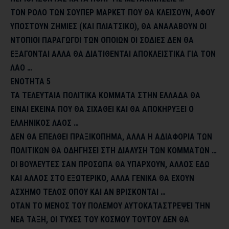
ΤΟΝ ΡΟΛΟ ΤΩΝ ΣΟΥΠΕΡ ΜΑΡΚΕΤ ΠΟΥ ΘΑ ΚΛΕΙΣΟΥΝ, ΑΦΟΥ
ΥΠΟΣΤΟΥΝ ΖΗΜΙΕΣ (ΚΑΙ ΠΛΙΑΤΣΙΚΟ), ΘΑ ΑΝΑΛΑΒΟΥΝ ΟΙ
ΝΤΟΠΙΟΙ ΠΑΡΑΓΩΓΟΙ ΤΩΝ ΟΠΟΙΩΝ ΟΙ ΣΟΔΙΕΣ ΔΕΝ ΘΑ
ΕΞΑΓΟΝΤΑΙ ΑΛΛΑ ΘΑ ΔΙΑΤΙΘΕΝΤΑΙ ΑΠΟΚΛΕΙΣΤΙΚΑ ΓΙΑ ΤΟΝ
ΛΑΟ …
ΕΝΟΤΗΤΑ 5
ΤΑ ΤΕΛΕΥΤΑΙΑ ΠΟΛΙΤΙΚΑ ΚΟΜΜΑΤΑ ΣΤΗΝ ΕΛΛΑΔΑ ΘΑ
ΕΙΝΑΙ ΕΚΕΙΝΑ ΠΟΥ ΘΑ ΣΙΧΑΘΕΙ ΚΑΙ ΘΑ ΑΠΟΚΗΡΥΞΕΙ Ο
ΕΛΛΗΝΙΚΟΣ ΛΑΟΣ …
ΔΕΝ ΘΑ ΕΠΕΛΘΕΙ ΠΡΑΞΙΚΟΠΗΜΑ, ΑΛΛΑ Η ΑΔΙΑΦΟΡΙΑ ΤΩΝ
ΠΟΛΙΤΙΚΩΝ ΘΑ ΟΔΗΓΗΣΕΙ ΣΤΗ ΔΙΑΛΥΣΗ ΤΩΝ ΚΟΜΜΑΤΩΝ …
ΟΙ ΒΟΥΛΕΥΤΕΣ ΣΑΝ ΠΡΟΣΩΠΑ ΘΑ ΥΠΑΡΧΟΥΝ, ΑΛΛΟΣ ΕΔΩ
ΚΑΙ ΑΛΛΟΣ ΣΤΟ ΕΞΩΤΕΡΙΚΟ, ΑΛΛΑ ΓΕΝΙΚΑ ΘΑ ΕΧΟΥΝ
ΑΣΧΗΜΟ ΤΕΛΟΣ ΟΠΟΥ ΚΑΙ ΑΝ ΒΡΙΣΚΟΝΤΑΙ …
ΟΤΑΝ ΤΟ ΜΕΝΟΣ ΤΟΥ ΠΟΛΕΜΟΥ ΑΥΤΟΚΑΤΑΣΤΡΕΨΕΙ ΤΗΝ
ΝΕΑ ΤΑΞΗ, ΟΙ ΤΥΧΕΣ ΤΟΥ ΚΟΣΜΟΥ ΤΟΥΤΟΥ ΔΕΝ ΘΑ