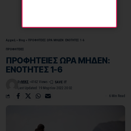
Αρχική
»
Blog
»
ΠΡΟΦΗΤΕΙΕΣ ΩΡΑ ΜΗΔΕΝ: ΕΝΟΤΗΤΕΣ 1-6
ΠΡΟΦΗΤΕΙΕΣ
ΠΡΟΦΗΤΕΙΕΣ ΩΡΑ ΜΗΔΕΝ:
ΕΝΟΤΗΤΕΣ 1-6
By
MIKE
4162 Views
Last Updated: 19 Μαρτίου 2022 20:02
6 Min Read