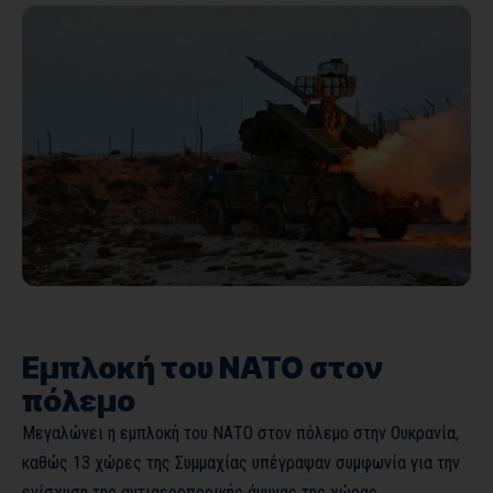
Εμπλοκή του ΝΑΤΟ στον
πόλεμο
Μεγαλώνει η εμπλοκή του ΝΑΤΟ στον πόλεμο στην Ουκρανία,
καθώς 13 χώρες της Συμμαχίας υπέγραψαν συμφωνία για την
ενίσχυση της αντιαεροπορικής άμυνας της χώρας.