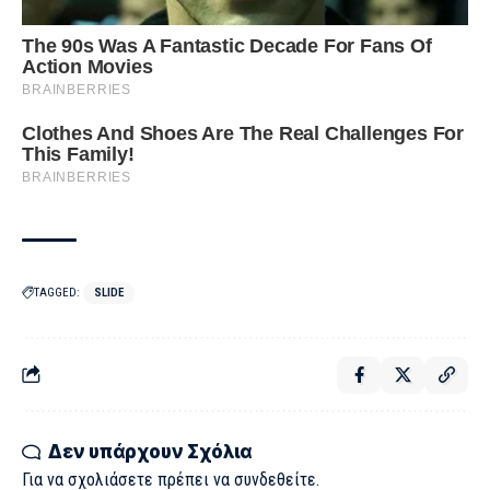
TAGGED:
SLIDE
Δεν υπάρχουν Σχόλια
Για να σχολιάσετε πρέπει να
συνδεθείτε
.