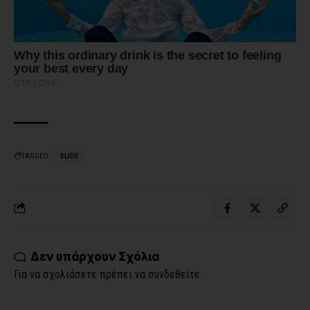
TAGGED:
SLIDE
Δεν υπάρχουν Σχόλια
Για να σχολιάσετε πρέπει να
συνδεθείτε
.