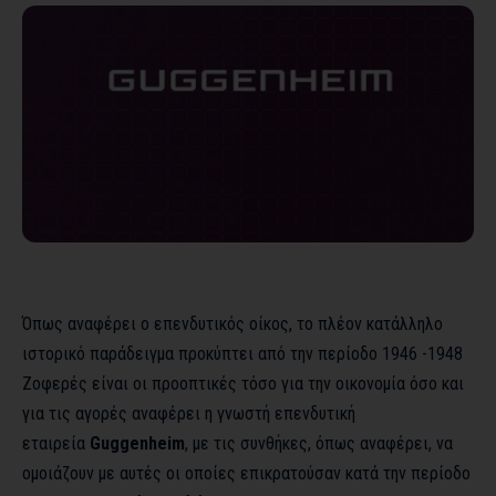
Όπως αναφέρει ο επενδυτικός οίκος, το πλέον κατάλληλο
ιστορικό παράδειγμα προκύπτει από την περίοδο 1946 -1948
Ζοφερές είναι οι προοπτικές τόσο για την οικονομία όσο και
για τις αγορές αναφέρει η γνωστή επενδυτική
εταιρεία
Guggenheim
, με τις συνθήκες, όπως αναφέρει, να
ομοιάζουν με αυτές οι οποίες επικρατούσαν κατά την περίοδο