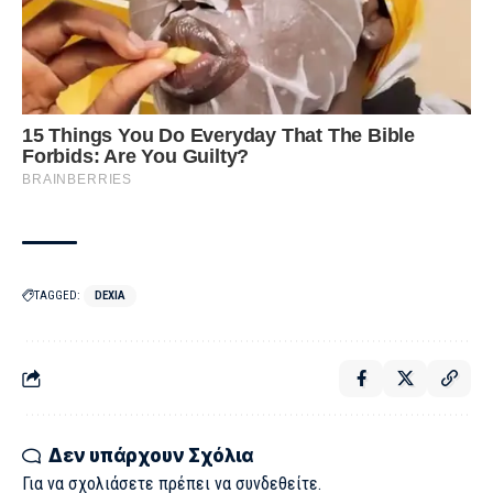
TAGGED:
DEXIA
Δεν υπάρχουν Σχόλια
Για να σχολιάσετε πρέπει να
συνδεθείτε
.