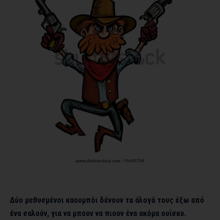
Δύο μεθυσμένοι καουμπόι δένουν τα άλογά τους έξω από
ένα σαλούν, για να μπουν να πιουν ένα ακόμα ουίσκυ.