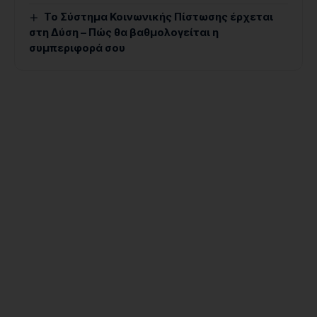
Το Σύστημα Κοινωνικής Πίστωσης έρχεται
στη Δύση – Πώς θα βαθμολογείται η
συμπεριφορά σου