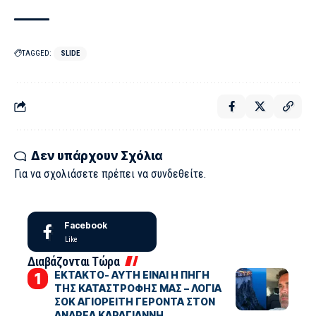
TAGGED:
SLIDE
Δεν υπάρχουν Σχόλια
Για να σχολιάσετε πρέπει να
συνδεθείτε
.
Facebook
Like
Διαβάζονται Τώρα
ΕΚΤΑΚΤΟ- ΑΥΤΗ ΕΙΝΑΙ Η ΠΗΓΗ
ΤΗΣ ΚΑΤΑΣΤΡΟΦΗΣ ΜΑΣ – ΛΟΓΙΑ
ΣΟΚ ΑΓΙΟΡΕΙΤΗ ΓΕΡΟΝΤΑ ΣΤΟΝ
ΑΝΔΡΕΑ ΚΑΡΑΓΙΑΝΝΗ