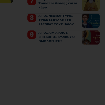
Ἐπίσκοπος Ἐδέσσης καὶ τὸ
κάρο
ΑΓΙΟΣ ΝΕΟΜΑΡΤΥΡΑΣ
ΤΡΙΑΝΤΑΦΥΛΛΟΣ ΕΚ
ΖΑΓΟΡΑΣ ΤΟΥ ΠΗΛΙΟΥ
ΑΓΙΟΣ ΑΙΜΙΛΙΑΝΟΣ
ΕΠΙΣΚΟΠΟΣ ΚΥΖΙΚΟΥ Ο
ΟΜΟΛΟΓΗΤΗΣ