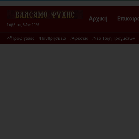
Αρχική
Επικαιρ
Σάββατο, 8 Αυγ 2026
Προφητείες
Πανθρησκεία
Αιρέσεις
Νέα Τάξη Πραγμάτων