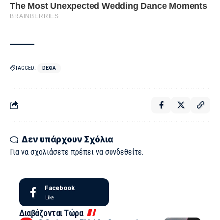
TAGGED:
DEXIA
Δεν υπάρχουν Σχόλια
Για να σχολιάσετε πρέπει να
συνδεθείτε
.
Facebook
Like
Διαβάζονται Τώρα