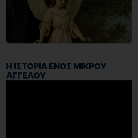
Η ΙΣΤΟΡΙΑ ΕΝΟΣ ΜΙΚΡΟΥ
ΑΓΓΕΛΟΥ