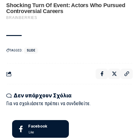
TAGGED:
SLIDE
Δεν υπάρχουν Σχόλια
Για να σχολιάσετε πρέπει να
συνδεθείτε
.
Facebook
Like