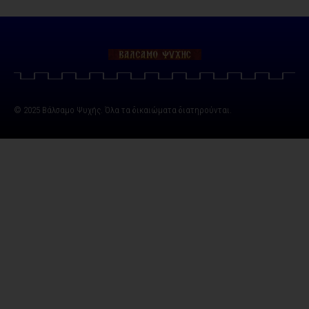
© 2025 Βάλσαμο Ψυχής. Όλα τα δικαιώματα διατηρούνται.