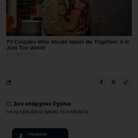
Δεν υπάρχουν Σχόλια
Για να σχολιάσετε πρέπει να
συνδεθείτε
.
Facebook