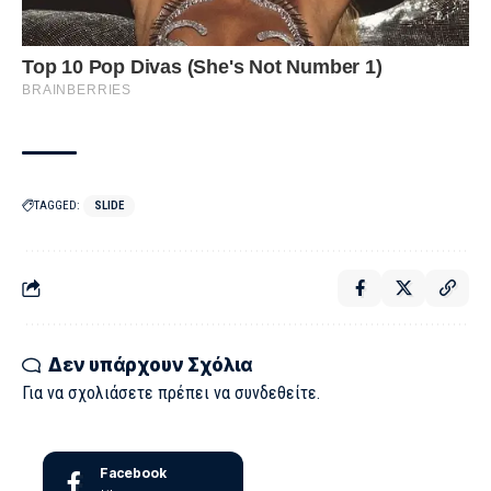
TAGGED:
SLIDE
Δεν υπάρχουν Σχόλια
Για να σχολιάσετε πρέπει να
συνδεθείτε
.
Facebook