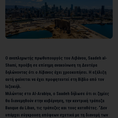
Ο αναπληρωτής πρωθυπουργός του Λιβάνου, Saadeh al-
Shami, προέβη σε επίσημη ανακοίνωση τη Δευτέρα
δηλώνοντας ότι ο Λίβανος έχει χρεοκοπήσει. Η εξέλιξη
αυτή φαίνεται να έχει προφητευτεί στη Βίβλο από τον
Ιεζεκιήλ.
Μιλώντας στο Al-Arabiya, ο Saadeh δήλωσε ότι οι ζημίες
θα διανεμηθούν στην κυβέρνηση, την κεντρική τράπεζα
Banque du Liban, τις τράπεζες και τους καταθέτες. “Δεν
υπάρχει σύγκρουση απόψεων σχετικά με τη διανομή των