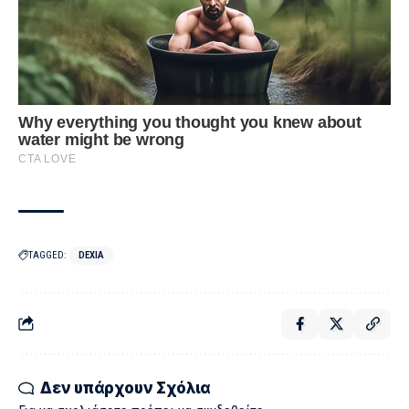
TAGGED:
DEXIA
Δεν υπάρχουν Σχόλια