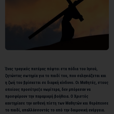
Ένας τραγικός πατέρας πέφτει στα πόδια του Ιησού,
ζητώντας σωτηρία για το παιδί του, που σεληνιάζεται και
η ζωή του βρίσκεται σε διαρκή κίνδυνο. Οι Μαθητές, στους
οποίους προσέτρεξε νωρίτερα, δεν μπόρεσαν να
προσφέρουν την παραμικρή βοήθεια. Ο Χριστός
καυτηρίασε την ασθενή πίστη των Μαθητών και θεράπευσε
το παιδί, απαλλάσσοντάς το από την δαιμονική ενέργεια.