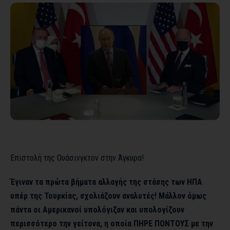
Επιστολή της Ουάσινγκτον στην Άγκυρα!
Έγιναν τα πρώτα βήματα αλλαγής της στάσης των ΗΠΑ
υπέρ της Τουρκίας, σχολιάζουν αναλυτές! Μάλλον όμως
πάντα οι Αμερικανοί υπολόγιζαν και υπολογίζουν
περισσότερο την γείτονα, η οποία ΠΗΡΕ ΠΟΝΤΟΥΣ με την