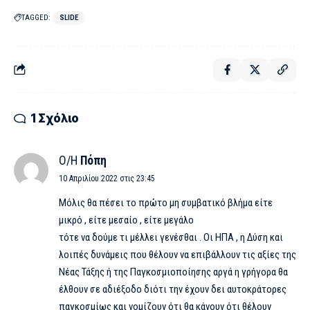
TAGGED:
SLIDE
1 Σχόλιο
Ο/Η
Πόπη
10 Απριλίου 2022 στις 23:45
Μόλις θα πέσει το πρώτο μη συμβατικό βλήμα είτε
μικρό , είτε μεσαίο , είτε μεγάλο
τότε να δούμε τι μέλλει γενέσθαι . Οι ΗΠΑ , η Δύση και
λοιπές δυνάμεις που θέλουν να επιβάλλουν τις αξίες της
Νέας Τάξης ή της Παγκοσμιοποίησης αργά η γρήγορα θα
έλθουν σε αδιέξοδο διότι την έχουν δει αυτοκράτορες
παγκοσμίως και νομίζουν ότι θα κάνουν ότι θέλουν