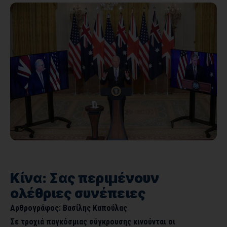
Κίνα: Σας περιμένουν
ολέθριες συνέπειες
Αρθρογράφος: Βασίλης Καπούλας
Σε τροχιά παγκόσμιας σύγκρουσης κινούνται οι