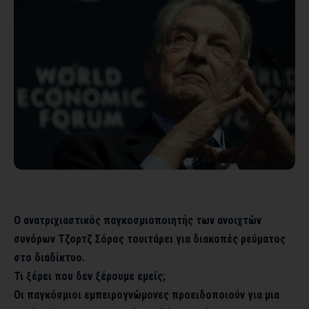
Ο ανατριχιαστικός παγκοσμιοποιητής των ανοιχτών
συνόρων Τζορτζ Σόρος τουιτάρει για διακοπές ρεύματος
στο διαδίκτυο.
Τι ξέρει που δεν ξέρουμε εμείς;
Οι παγκόσμιοι εμπειρογνώμονες προειδοποιούν για μια