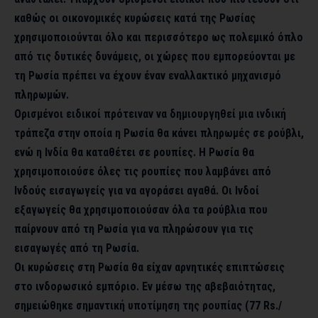
καθώς οι οικονομικές κυρώσεις κατά της Ρωσίας
χρησιμοποιούνται όλο και περισσότερο ως πολεμικό όπλο
από τις δυτικές δυνάμεις, οι χώρες που εμπορεύονται με
τη Ρωσία πρέπει να έχουν έναν εναλλακτικό μηχανισμό
πληρωμών.
Ορισμένοι ειδικοί πρότειναν να δημιουργηθεί μια ινδική
τράπεζα στην οποία η Ρωσία θα κάνει πληρωμές σε ρούβλι,
ενώ η Ινδία θα καταθέτει σε ρουπίες. Η Ρωσία θα
χρησιμοποιούσε όλες τις ρουπίες που λαμβάνει από
Ινδούς εισαγωγείς για να αγοράσει αγαθά. Οι Ινδοί
εξαγωγείς θα χρησιμοποιούσαν όλα τα ρούβλια που
παίρνουν από τη Ρωσία για να πληρώσουν για τις
εισαγωγές από τη Ρωσία.
Οι κυρώσεις στη Ρωσία θα είχαν αρνητικές επιπτώσεις
στο ινδορωσικό εμπόριο. Εν μέσω της αβεβαιότητας,
σημειώθηκε σημαντική υποτίμηση της ρουπίας (77 Rs./