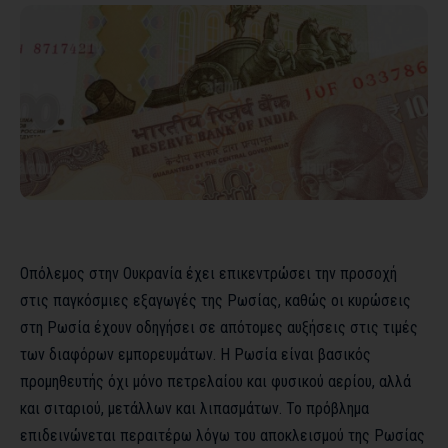
Οπόλεμος στην Ουκρανία έχει επικεντρώσει την προσοχή
στις παγκόσμιες εξαγωγές της Ρωσίας, καθώς οι κυρώσεις
στη Ρωσία έχουν οδηγήσει σε απότομες αυξήσεις στις τιμές
των διαφόρων εμπορευμάτων. Η Ρωσία είναι βασικός
προμηθευτής όχι μόνο πετρελαίου και φυσικού αερίου, αλλά
και σιταριού, μετάλλων και λιπασμάτων. Το πρόβλημα
επιδεινώνεται περαιτέρω λόγω του αποκλεισμού της Ρωσίας