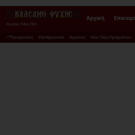
Αρχική
Επικαιρ
Κυριακή, 9 Αυγ 2026
Προφητείες
Πανθρησκεία
Αιρέσεις
Νέα Τάξη Πραγμάτων