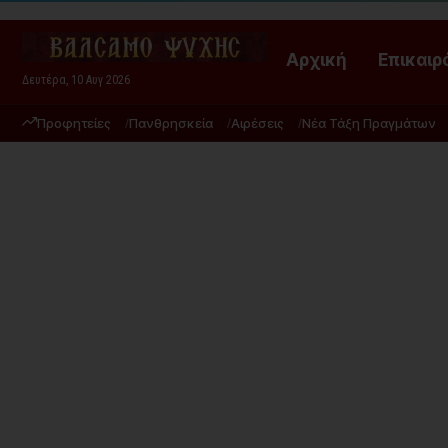
Αρχική
Επικαιρ
Δευτέρα, 10 Αυγ 2026
Προφητείες
Πανθρησκεία
Αιρέσεις
Νέα Τάξη Πραγμάτων