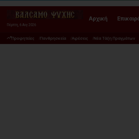
Αρχική
Επικαιρ
Πέμπτη, 6 Αυγ 2026
Προφητείες
Πανθρησκεία
Αιρέσεις
Νέα Τάξη Πραγμάτων