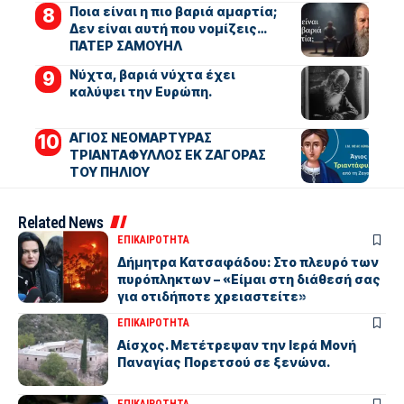
Ποια είναι η πιο βαριά αμαρτία;
Δεν είναι αυτή που νομίζεις…
ΠΑΤΕΡ ΣΑΜΟΥΗΛ
Νύχτα, βαριά νύχτα έχει
καλύψει την Ευρώπη.
ΑΓΙΟΣ ΝΕΟΜΑΡΤΥΡΑΣ
ΤΡΙΑΝΤΑΦΥΛΛΟΣ ΕΚ ΖΑΓΟΡΑΣ
ΤΟΥ ΠΗΛΙΟΥ
Related News
ΕΠΙΚΑΙΡΟΤΗΤΑ
Δήμητρα Κατσαφάδου: Στο πλευρό των
πυρόπληκτων – «Είμαι στη διάθεσή σας
για οτιδήποτε χρειαστείτε»
ΕΠΙΚΑΙΡΟΤΗΤΑ
Αίσχος. Μετέτρεψαν την Ιερά Μονή
Παναγίας Πορετσού σε ξενώνα.