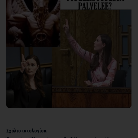
Σχόλιο ιστολογίου: