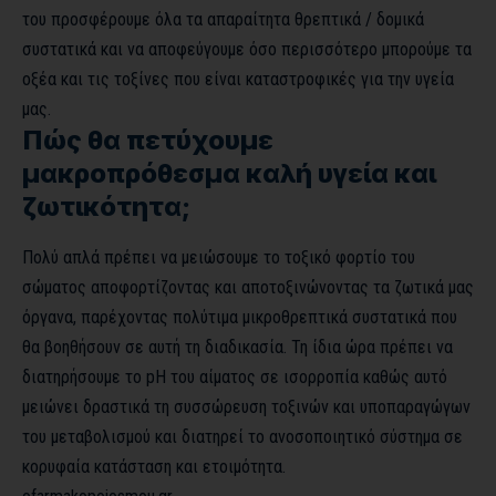
του προσφέρουμε όλα τα απαραίτητα θρεπτικά / δομικά
συστατικά και να αποφεύγουμε όσο περισσότερο μπορούμε τα
οξέα και τις τοξίνες που είναι καταστροφικές για την υγεία
μας.
Πώς θα πετύχουμε
μακροπρόθεσμα καλή υγεία και
ζωτικότητα;
Πολύ απλά πρέπει να μειώσουμε το τοξικό φορτίο του
σώματος αποφορτίζοντας και αποτοξινώνοντας τα ζωτικά μας
όργανα, παρέχοντας πολύτιμα μικροθρεπτικά συστατικά που
θα βοηθήσουν σε αυτή τη διαδικασία. Τη ίδια ώρα πρέπει να
διατηρήσουμε το pH του αίματος σε ισορροπία καθώς αυτό
μειώνει δραστικά τη συσσώρευση τοξινών και υποπαραγώγων
του μεταβολισμού και διατηρεί το ανοσοποιητικό σύστημα σε
κορυφαία κατάσταση και ετοιμότητα.