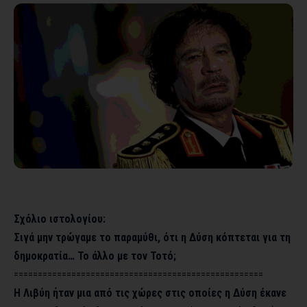
Σχόλιο ιστολογίου:
Σιγά μην τρώγαμε το παραμύθι, ότι η Δύση κόπτεται για τη
δημοκρατία… Το άλλο με τον Τοτό;
====================================================
Η Λιβύη ήταν μια από τις χώρες στις οποίες η Δύση έκανε