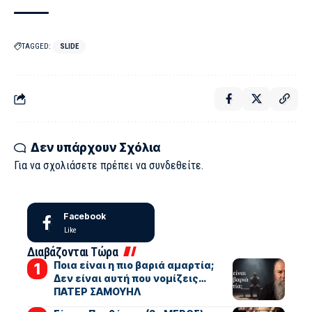
TAGGED:
SLIDE
Δεν υπάρχουν Σχόλια
Για να σχολιάσετε πρέπει να
συνδεθείτε
.
Facebook
Like
Διαβάζονται Τώρα
Ποια είναι η πιο βαριά αμαρτία;
Δεν είναι αυτή που νομίζεις…
ΠΑΤΕΡ ΣΑΜΟΥΗΛ