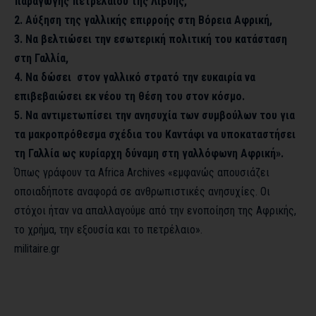
παραγωγής πετρελαίου της Λιβύης,
2. Αύξηση της γαλλικής επιρροής στη Βόρεια Αφρική,
3. Να βελτιώσει την εσωτερική πολιτική του κατάσταση
στη Γαλλία,
4. Να δώσει στον γαλλικό στρατό την ευκαιρία να
επιβεβαιώσει εκ νέου τη θέση του στον κόσμο.
5. Να αντιμετωπίσει την ανησυχία των συμβούλων του για
τα μακροπρόθεσμα σχέδια του Καντάφι να υποκαταστήσει
τη Γαλλία ως κυρίαρχη δύναμη στη γαλλόφωνη Αφρική».
Όπως γράφουν τα Africa Archives «εμφανώς απουσιάζει
οποιαδήποτε αναφορά σε ανθρωπιστικές ανησυχίες. Οι
στόχοι ήταν να απαλλαγούμε από την ενοποίηση της Αφρικής,
το χρήμα, την εξουσία και το πετρέλαιο».
militaire.gr