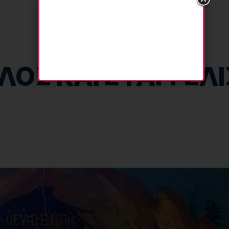
ΛΟΣ ΚΑΙ ΕΥΑΓΓΕΛ