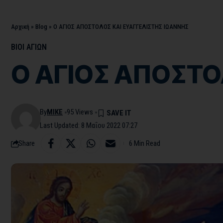
Αρχική
»
Blog
»
Ο ΑΓΙΟΣ ΑΠΟΣΤΟΛΟΣ ΚΑΙ ΕΥΑΓΓΕΛΙΣΤΗΣ ΙΩΑΝΝΗΣ
ΒΙΟΙ ΑΓΙΩΝ
Ο ΑΓΙΟΣ ΑΠΟΣΤΟ
By
MIKE
95 Views
Last Updated: 8 Μαΐου 2022 07:27
Share
6 Min Read