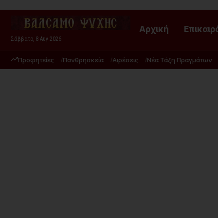
Αρχική
Επικαιρ
Σάββατο, 8 Αυγ 2026
Προφητείες
Πανθρησκεία
Αιρέσεις
Νέα Τάξη Πραγμάτων