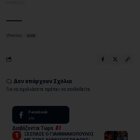
TAGGED:
SLIDE
Δεν υπάρχουν Σχόλια
Για να σχολιάσετε πρέπει να
συνδεθείτε
.
Facebook
Like
Διαβάζονται Τώρα
ΞΕΣΠΑΣΕ Ο ΓΙΑΝΝΝΑΚΟΠΟΥΛΟΣ
ΜΕ ΤΟΥΣ ΔΗΜΟΣΙΟΓΡΑΦΟΥΣ: