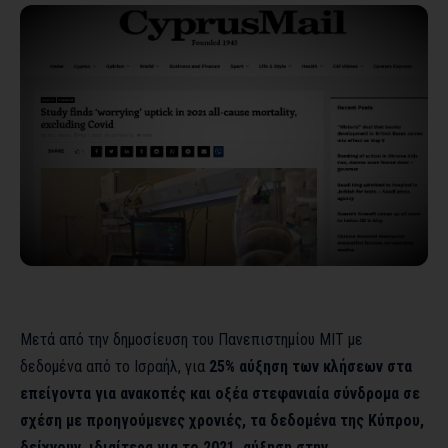
Μετά από την
δημοσίευση του Πανεπιστημίου MIT
με
δεδομένα από το Ισραήλ, για
25% αύξηση των κλήσεων στα
επείγοντα για ανακοπές και οξέα στεφανιαία σύνδρομα σε
σχέση με προηγούμενες χρονιές, τα δεδομένα της Κύπρου,
δείχνουν, ιδιαίτερα για το 2021, αύξηση στην