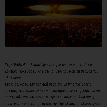
Στην “ΕΛΕΝΗ”, ο Ευριπίδης αναφέρει σε ένα σημείο ότι ο
Τρωικός Πόλεμος έγινε γιατί “οι θεοί” ήθελαν τη μείωση του
πληθυσμού.
Στους στ. 62-68 την τραγική θέση της Ελένης τονίζουν οι
κατάρες των Ελλήνων και η πεποίθησή τους ότι η Ελένη είναι
άπιστη σύζυγος και αιτία του Τρωικού πολέμου. Όλα όμως
είναι ψεύτικα: Είναι πιστή σαν την Πηνελόπη, ο πόλεμος έγινε