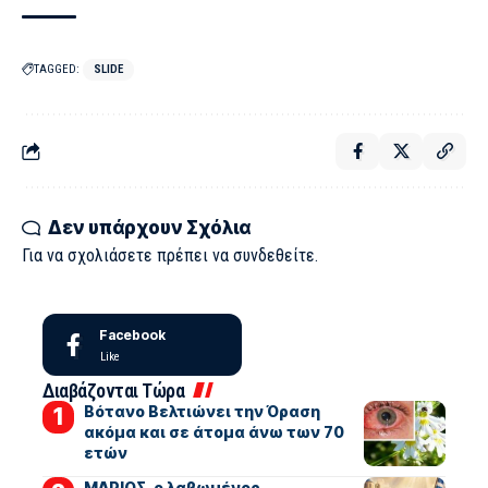
TAGGED:
SLIDE
Δεν υπάρχουν Σχόλια
Για να σχολιάσετε πρέπει να
συνδεθείτε
.
Facebook
Like
Διαβάζονται Τώρα
Βότανο Βελτιώνει την Όραση
ακόμα και σε άτομα άνω των 70
ετών
ΜΑΡΙΟΣ, ο λαβωμένος