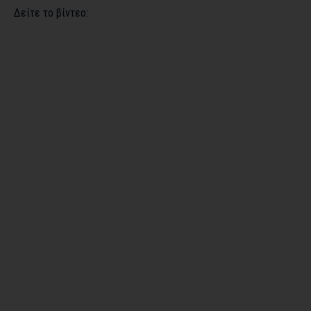
Δείτε το βίντεο: