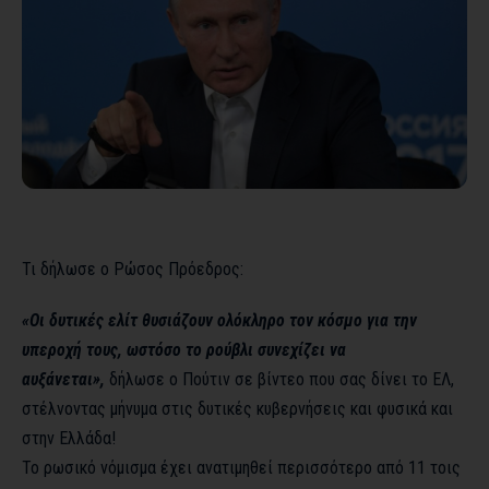
Τι δήλωσε ο Ρώσος Πρόεδρος:
«Οι δυτικές ελίτ θυσιάζουν ολόκληρο τον κόσμο για την
υπεροχή τους, ωστόσο το ρούβλι συνεχίζει να
αυξάνεται»,
δήλωσε ο Πούτιν σε βίντεο που σας δίνει το ΕΛ,
στέλνοντας μήνυμα στις δυτικές κυβερνήσεις και φυσικά και
στην Ελλάδα!
Το ρωσικό νόμισμα έχει ανατιμηθεί περισσότερο από 11 τοις