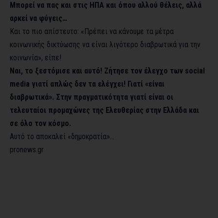
Μπορεί να πας και στις ΗΠΑ και όπου αλλού θέλεις, αλλά
αρκεί να φύγεις…
Και το πιο απίστευτο: «Πρέπει να κάνουμε τα μέτρα
κοινωνικής δικτύωσης να είναι λιγότερο διαβρωτικά για την
κοινωνία», είπε!
Ναι, το ξεστόμισε και αυτό! Ζήτησε τον έλεγχο των social
media γιατί απλώς δεν τα ελέγχει! Γιατί «είναι
διαβρωτικά». Στην πραγματικότητα γιατί είναι οι
τελευταίοι προμαχώνες της Ελευθερίας στην Ελλάδα και
σε όλο τον κόσμο.
Αυτό το αποκαλεί «δημοκρατία»…
pronews.gr