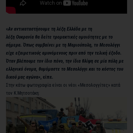
«
Αν αντικαταστήσουμε τη λέξη Ελλάδα με τη
λέξη Ουκρανία θα δείτε τρομακτικές ομοιότητες με το
σήμερα. Όπως συμβαίνει με τη Μαριούπολη, το Μεσολόγγι
είχε εξαιρετικούς αμυνόμενους πριν από την τελική έξοδο.
Όταν βλέπουμε τον ίδιο πόνο, την ίδια θλίψη σε μία πόλη με
ελληνικό όνομα, θυμόμαστε το Μεσολόγγι και το κόστος του
δικού μας αγώνα»
, είπε.
Στην κάτω φωτογραφία είναι οι νέοι «Μεσολογγίτες» κατά
τον Κ.Μητσοτάκη: