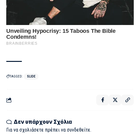
TAGGED:
SLIDE
Δεν υπάρχουν Σχόλια
Για να σχολιάσετε πρέπει να
συνδεθείτε
.