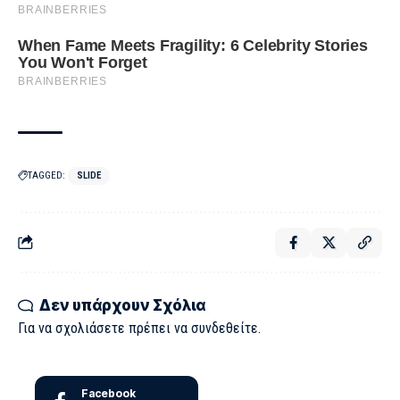
TAGGED:
SLIDE
Δεν υπάρχουν Σχόλια
Για να σχολιάσετε πρέπει να
συνδεθείτε
.
Facebook