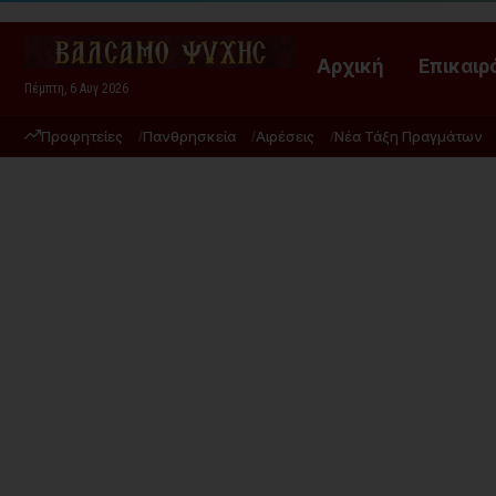
Αρχική
Επικαιρ
Πέμπτη, 6 Αυγ 2026
Προφητείες
Πανθρησκεία
Αιρέσεις
Νέα Τάξη Πραγμάτων