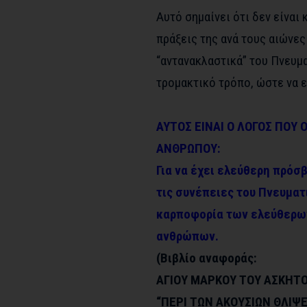
Αυτό σημαίνει ότι δεν είναι 
πράξεις της ανά τους αιώνε
“αντανακλαστικά” του Πνευμα
τρομακτικό τρόπο, ώστε να ε
ΑΥΤΟΣ ΕΙΝΑΙ Ο ΛΟΓΟΣ ΠΟΥ
ΑΝΘΡΩΠΟΥ:
Για να έχει ελεύθερη πρόσ
τις συνέπειες του Πνευματ
καρποφορία των ελεύθερω
ανθρώπων.
(Βιβλίο αναφοράς:
ΑΓΙΟΥ ΜΑΡΚΟΥ ΤΟΥ ΑΣΚΗΤ
“ΠΕΡΙ ΤΩΝ ΑΚΟΥΣΙΩΝ ΘΛΙΨ