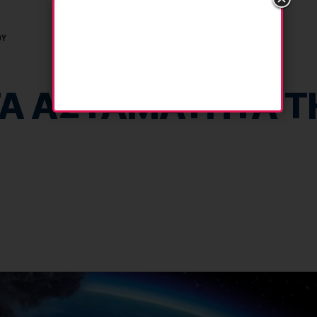
ΟΥ
ΗΤΑ ΑΣΤΑΜΑΤΗΤΑ 