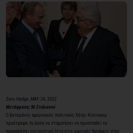
Zero Hedge ,MAY 24, 2022
Μετάφραση: Μ.Στυλιανού
Ο βετεράνος αμερικανός πολιτικός Χένρι Κίσινγκερ
προέτρεψε τη Δύση να σταματήσει να προσπαθεί να
προκαλέσει συντριπτική ήττα στις ρωσικές δυνάμεις στην