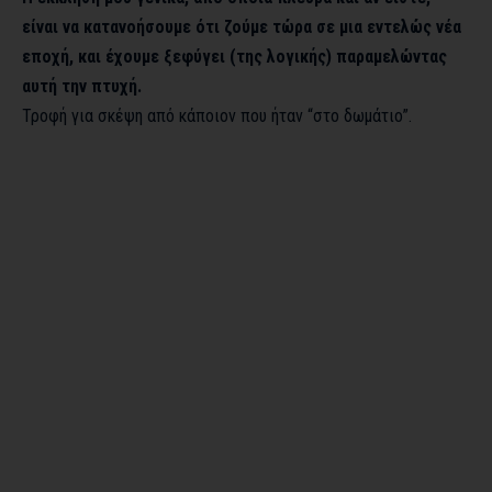
είναι να κατανοήσουμε ότι ζούμε τώρα σε μια εντελώς νέα
εποχή, και έχουμε ξεφύγει (της λογικής) παραμελώντας
αυτή την πτυχή.
Τροφή για σκέψη από κάποιον που ήταν “στο δωμάτιο”.