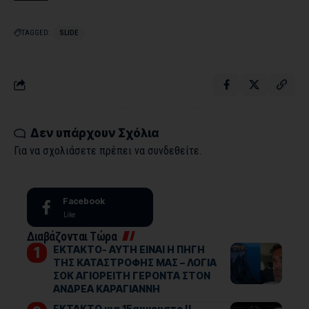
TAGGED:
SLIDE
Δεν υπάρχουν Σχόλια
Για να σχολιάσετε πρέπει να
συνδεθείτε
.
Facebook
Like
Διαβάζονται Τώρα
ΕΚΤΑΚΤΟ- ΑΥΤΗ ΕΙΝΑΙ Η ΠΗΓΗ
ΤΗΣ ΚΑΤΑΣΤΡΟΦΗΣ ΜΑΣ – ΛΟΓΙΑ
ΣΟΚ ΑΓΙΟΡΕΙΤΗ ΓΕΡΟΝΤΑ ΣΤΟΝ
ΑΝΔΡΕΑ ΚΑΡΑΓΙΑΝΝΗ
ΕΚΤΑΚΤΟ για 15αυγουστο !!