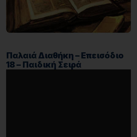
Παλαιά Διαθήκη – Επεισόδιο
18 – Παιδική Σειρά