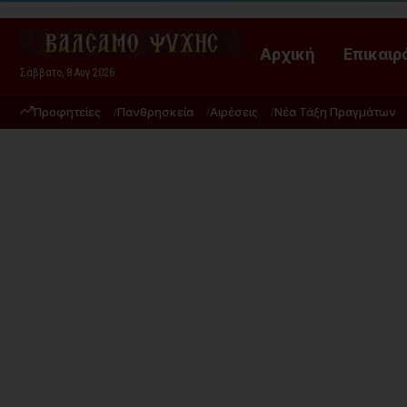
Αρχική
Επικαιρ
Σάββατο, 8 Αυγ 2026
Προφητείες
Πανθρησκεία
Αιρέσεις
Νέα Τάξη Πραγμάτων