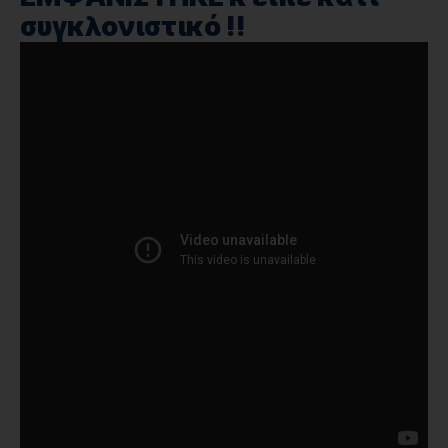
συγκλονιστικό !!