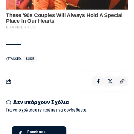
TAGGED:
SLIDE
Δεν υπάρχουν Σχόλια
Για να σχολιάσετε πρέπει να
συνδεθείτε
.
Facebook