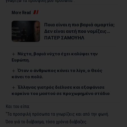
γνωρίζω τα προσφιλή μου πρόσωπα”.
More Read
Ποια είναι η πιο βαριά αμαρτία;
Δεν είναι αυτή που νομίζεις…
ΠΑΤΕΡ ΣΑΜΟΥΗΛ
Νύχτα, βαριά νύχτα έχει καλύψει την
Ευρώπη.
Όταν ο άνθρωπος κάνει το λίγο, ο Θεός
κάνει το πολύ.
Έλληνας γιατρός διέλυσε και εξαφάνισε
καρκίνο του μαστού σε προχωρημένο στάδιο
Και του είπα:
“Τα προσφιλή πρόσωπα τα γνωρίζεις και από την φωνή.
Όσο γιά το διάβασμα, τόσα χρόνια διάβαζες.