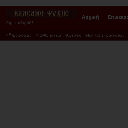
Αρχική
Επικαιρ
Πέμπτη, 6 Αυγ 2026
Προφητείες
Πανθρησκεία
Αιρέσεις
Νέα Τάξη Πραγμάτων