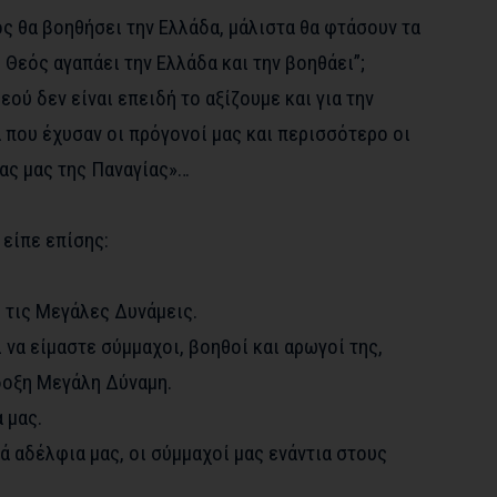
ς θα βοηθήσει την Ελλάδα, μάλιστα θα φτάσουν τα
 Θεός αγαπάει την Ελλάδα και την βοηθάει”;
εού δεν είναι επειδή το αξίζουμε και για την
α που έχυσαν οι πρόγονοί μας και περισσότερο οι
ας μας της Παναγίας»…
 είπε επίσης:
ό τις Μεγάλες Δυνάμεις.
 να είμαστε σύμμαχοι, βοηθοί και αρωγοί της,
δοξη Μεγάλη Δύναμη.
 μας.
κά αδέλφια μας, οι σύμμαχοί μας ενάντια στους