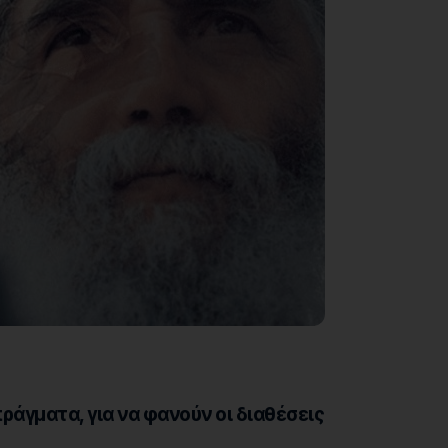
πράγματα, για να φανούν οι διαθέσεις