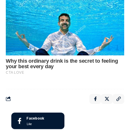
Facebook
Like