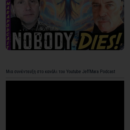
Μια συνέντευξη στο κανάλι του Youtube
JeffMara Podcast