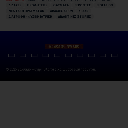
ΔΙΔΑΧΕΣ
ΠΡΟΦΗΤΕΙΕΣ
ΘΑΥΜΑΤΑ
ΓΕΡΟΝΤΕΣ
ΒΙΟΙ ΑΓΙΩΝ
ΝΕΑ ΤΑΞΗ ΠΡΑΓΜΑΤΩΝ
ΔΙΔΑΧΕΣ ΑΓΙΩΝ
slide5
ΔΙΑΤΡΟΦΗ - ΦΥΣΙΚΗ ΙΑΤΡΙΚΗ
ΔΙΔΑΚΤΙΚΕΣ ΙΣΤΟΡΙΕΣ
© 2025 Βάλσαμο Ψυχής. Όλα τα δικαιώματα διατηρούνται.