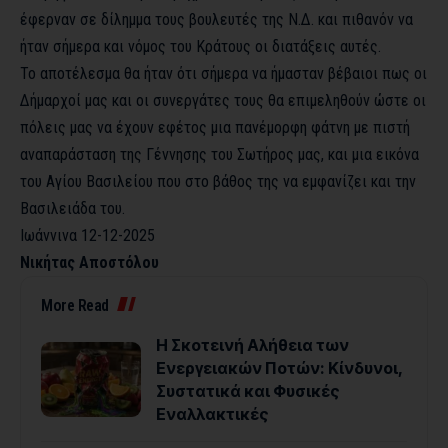
έφερναν σε δίλημμα τους βουλευτές της Ν.Δ. και πιθανόν να
ήταν σήμερα και νόμος του Κράτους οι διατάξεις αυτές.
Το αποτέλεσμα θα ήταν ότι σήμερα να ήμασταν βέβαιοι πως οι
Δήμαρχοί μας και οι συνεργάτες τους θα επιμεληθούν ώστε οι
πόλεις μας να έχουν εφέτος μια πανέμορφη φάτνη με πιστή
αναπαράσταση της Γέννησης του Σωτήρος μας, και μια εικόνα
του Αγίου Βασιλείου που στο βάθος της να εμφανίζει και την
Βασιλειάδα του.
Ιωάννινα 12-12-2025
Νικήτας Αποστόλου
More Read
Η Σκοτεινή Αλήθεια των
Ενεργειακών Ποτών: Κίνδυνοι,
Συστατικά και Φυσικές
Εναλλακτικές