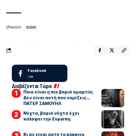
TAGGED:
SLIDE5
Facebook
Like
Διαβάζονται Τώρα
Ποια είναι η πιο βαριά αμαρτία;
Δεν είναι αυτή που νομίζεις…
ΠΑΤΕΡ ΣΑΜΟΥΗΛ
Νύχτα, βαριά νύχτα έχει
καλύψει την Ευρώπη.
Κι αν είναι αυτό το κόκκινο