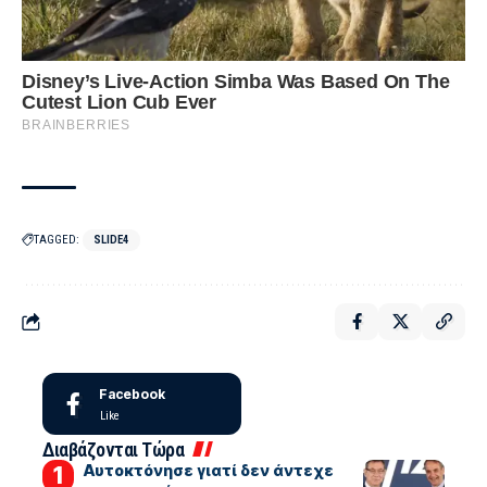
TAGGED:
SLIDE4
Facebook
Like
Διαβάζονται Τώρα
Αυτοκτόνησε γιατί δεν άντεχε