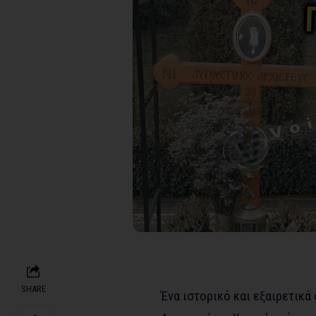
SHARE
Ένα ιστορικό και εξαιρετικ