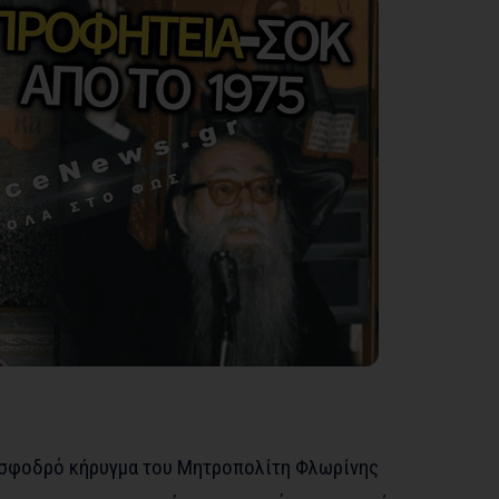
ά σφοδρό κήρυγμα του Μητροπολίτη Φλωρίνης