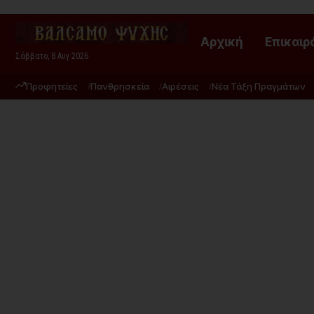
Αρχική
Επικαιρ
Σάββατο, 8 Αυγ 2026
Προφητείες
Πανθρησκεία
Αιρέσεις
Νέα Τάξη Πραγμάτων