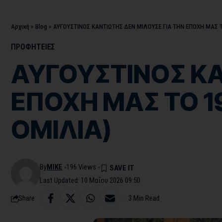
Αρχική
»
Blog
»
ΑΥΓΟΥΣΤΙΝΟΣ ΚΑΝΤΙΩΤΗΣ ΔΕΝ ΜΙΛΟΥΣΕ ΓΙΑ ΤΗΝ ΕΠΟΧΗ ΜΑΣ ΤΟ
ΠΡΟΦΗΤΕΙΕΣ
ΑΥΓΟΥΣΤΙΝΟΣ ΚΑ
ΕΠΟΧΗ ΜΑΣ ΤΟ 19
ΟΜΙΛΙΑ)
By
MIKE
196 Views
Last Updated: 10 Μαΐου 2026 09:50
Share
3 Min Read