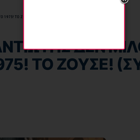
 1975! ΤΟ ΖΟΥΣΕ! (ΣΥΓΚΛΟΝΙΣΤΙΚΗ ΟΜΙΛΙΑ)
ΝΤΙΩΤΗΣ ΔΕΝ ΜΙΛ
75! ΤΟ ΖΟΥΣΕ! (