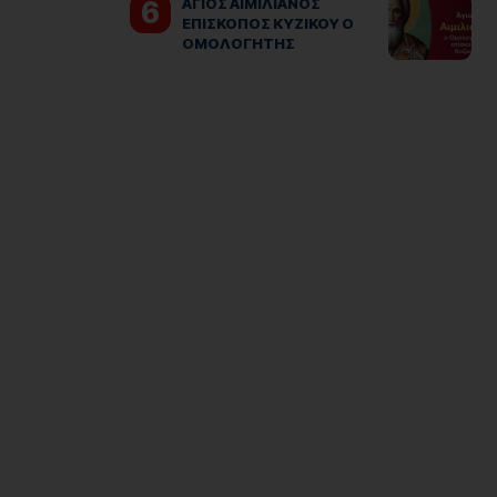
ΑΓΙΟΣ ΑΙΜΙΛΙΑΝΟΣ
ΕΠΙΣΚΟΠΟΣ ΚΥΖΙΚΟΥ Ο
ΟΜΟΛΟΓΗΤΗΣ