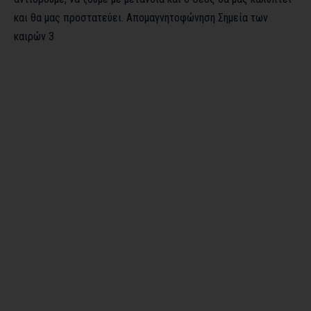
και θα μας προστατεύει. Απομαγνητοφώνηση
Σημεία των
καιρών 3