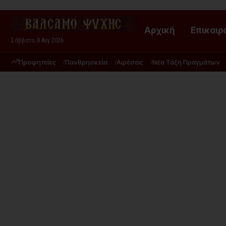
Αρχική
Επικαιρ
Σάββατο, 8 Αυγ 2026
Προφητείες
Πανθρησκεία
Αιρέσεις
Νέα Τάξη Πραγμάτων