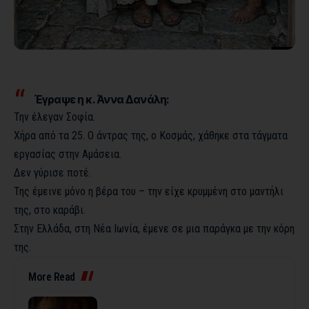
Έγραψε η κ. Άννα Δανάλη:
Την έλεγαν Σοφία.
Χήρα από τα 25. Ο άντρας της, ο Κοσμάς, χάθηκε στα τάγματα
εργασίας στην Αμάσεια.
Δεν γύρισε ποτέ.
Της έμεινε μόνο η βέρα του – την είχε κρυμμένη στο μαντήλι
της, στο καράβι.
Στην Ελλάδα, στη Νέα Ιωνία, έμενε σε μια παράγκα με την κόρη
της.
More Read