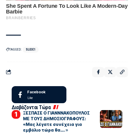
TAGGED:
SLIDE1
Facebook
Like
Διαβάζονται Τώρα
ΞΕΣΠΑΣΕ Ο ΓΙΑΝΝΝΑΚΟΠΟΥΛΟΣ
ΜΕ ΤΟΥΣ ΔΗΜΟΣΙΟΓΡΑΦΟΥΣ:
«Μας λέγατε συνέχεια για
εμβόλιο τώρα θα…. »