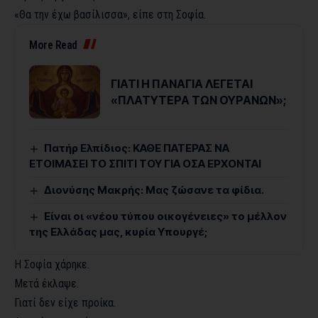
«Θα την έχω βασίλισσα», είπε στη Σοφία.
More Read
ΓΙΑΤΙ Η ΠΑΝΑΓΙΑ ΛΕΓΕΤΑΙ
«ΠΛΑΤΥΤΕΡΑ ΤΩΝ ΟΥΡΑΝΩΝ»;
Πατήρ Ελπίδιος: ΚΑΘΕ ΠΑΤΕΡΑΣ ΝΑ
ΕΤΟΙΜΑΣΕΙ ΤΟ ΣΠΙΤΙ ΤΟΥ ΓΙΑ ΟΣΑ ΕΡΧΟΝΤΑΙ
Διονύσης Μακρής: Μας ζώσανε τα φίδια.
Είναι οι «νέου τύπου οικογένειες» το μέλλον
της Ελλάδας μας, κυρία Υπουργέ;
Η Σοφία χάρηκε.
Μετά έκλαψε.
Γιατί δεν είχε προίκα.