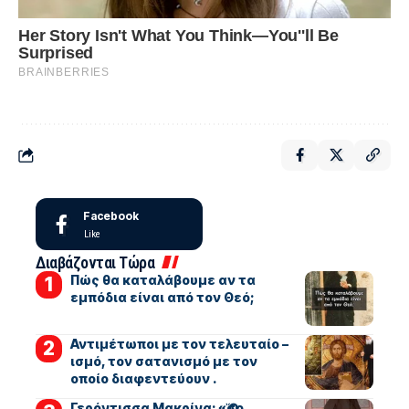
Facebook
Like
Διαβάζονται Τώρα
Πώς θα καταλάβουμε αν τα
εμπόδια είναι από τον Θεό;
Αντιμέτωποι με τον τελευταίο –
ισμό, τον σατανισμό με τον
οποίο διαφεντεύουν .
Γερόντισσα Μακρίνα: «Ὅσο