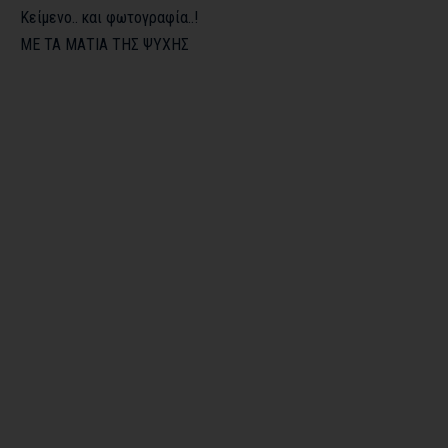
Κείμενο.. και φωτογραφία..!
ΜΕ ΤΑ ΜΑΤΙΑ ΤΗΣ ΨΥΧΗΣ