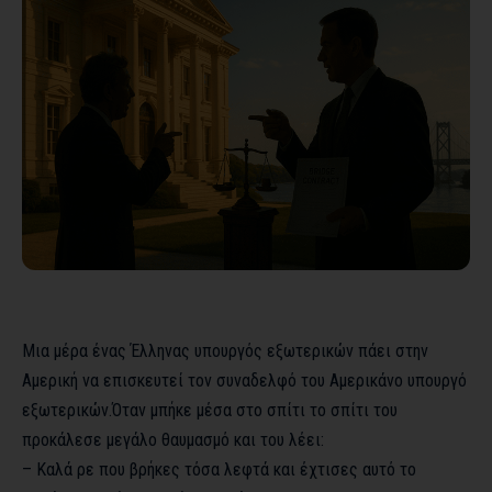
Μια μέρα ένας Έλληνας υπουργός εξωτερικών πάει στην
Αμερική να επισκευτεί τον συναδελφό του Αμερικάνο υπουργό
εξωτερικών.Όταν μπήκε μέσα στο σπίτι το σπίτι του
προκάλεσε μεγάλο θαυμασμό και του λέει:
– Καλά ρε που βρήκες τόσα λεφτά και έχτισες αυτό το