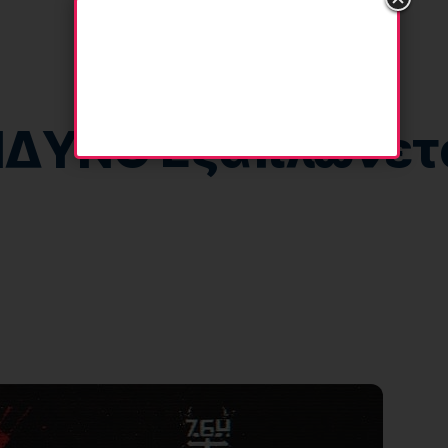
ΝΔΥΝΟ Εξαπλώνετα