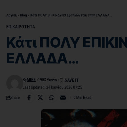
Αρχική
»
Blog
»
Κάτι ΠΟΛΥ ΕΠΙΚΙΝΔΥΝΟ Εξαπλώνεται στην ΕΛΛΑΔΑ…
ΕΠΙΚΑΙΡΟΤΗΤΑ
Κάτι ΠΟΛΥ ΕΠΙΚΙ
ΕΛΛΑΔΑ…
By
MIKE
1903 Views
Last Updated: 24 Ιουνίου 2026 07:25
Share
0 Min Read