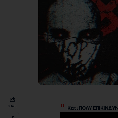
SHARE
Κάτι ΠΟΛΥ ΕΠΙΚΙΝΔΥ