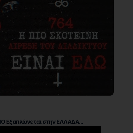
ΝΟ Εξαπλώνεται στην ΕΛΛΑΔΑ…